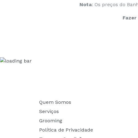
Nota
: Os preços do Ban
Fazer
Quem Somos
Serviços
Grooming
Política de Privacidade