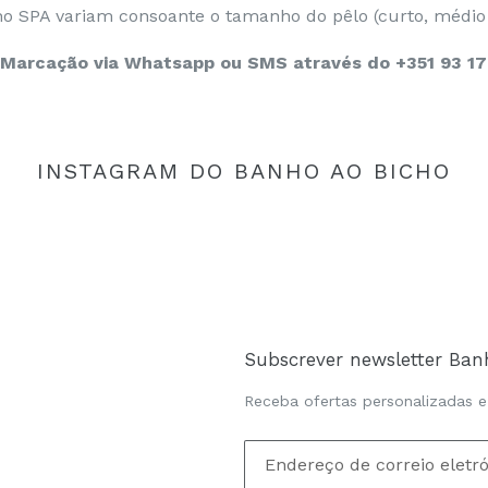
ho SPA variam consoante o tamanho do pêlo (curto, médio
 Marcação via Whatsapp ou SMS através do
+351 93 17
INSTAGRAM DO BANHO AO BICHO
Subscrever newsletter Ban
Receba ofertas personalizadas 